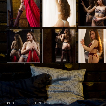
Insta: Location: