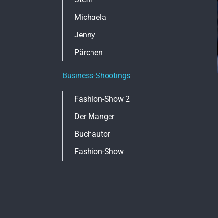
Michaela
Jenny
Pärchen
Business-Shootings
Fashion-Show 2
Der Manger
Buchautor
Fashion-Show