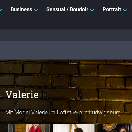
Business
Sensual / Boudoir
Portrait
Valerie
Mit Model Valerie im Loftstudio in Ludwigsburg