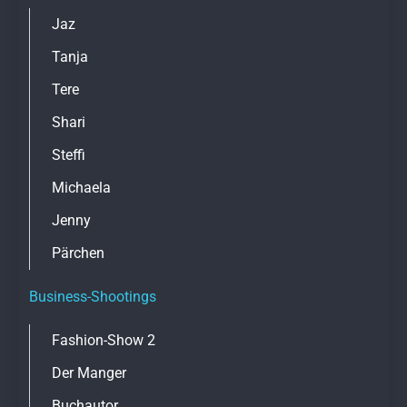
Jaz
Tanja
Tere
Shari
Steffi
Michaela
Jenny
Pärchen
Business-Shootings
Fashion-Show 2
Der Manger
Buchautor