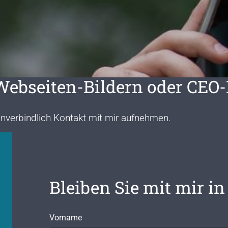
Webseiten-Bildern oder CEO-
nverbindlich Kontakt mit mir aufnehmen.
Bleiben Sie mit mir i
Vorname