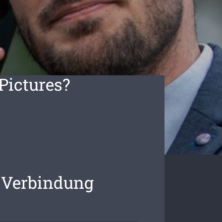
Pictures?
n Verbindung