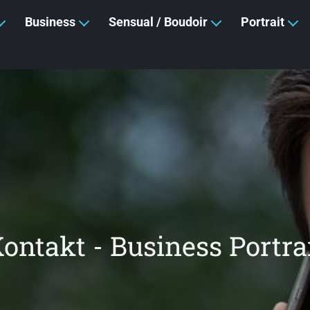
Business
Sensual / Boudoir
Portrait
ontakt - Business Portra